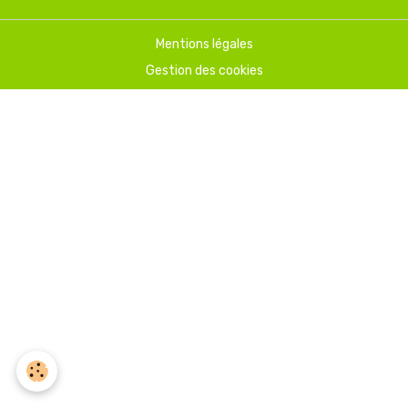
Mentions légales
Gestion des cookies