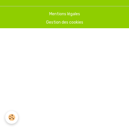
Mentions légales
Gestion des cookies