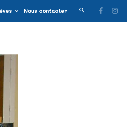
lèves
Nous contacter