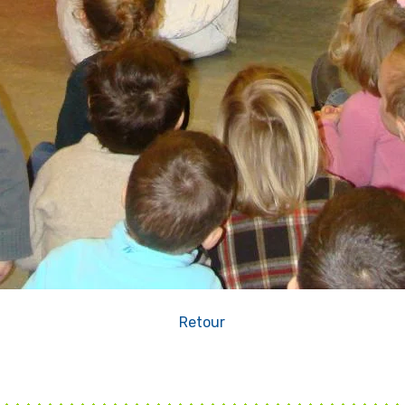
Retour