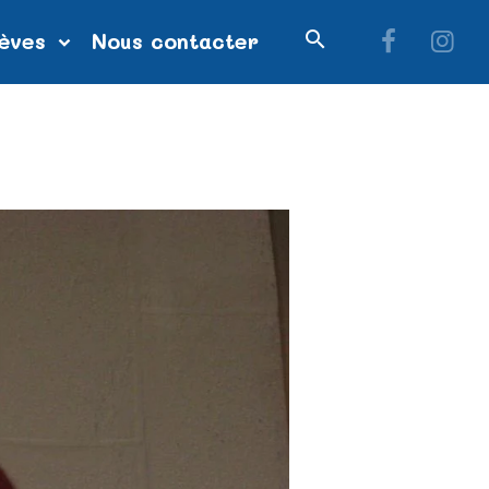
lèves
Nous contacter