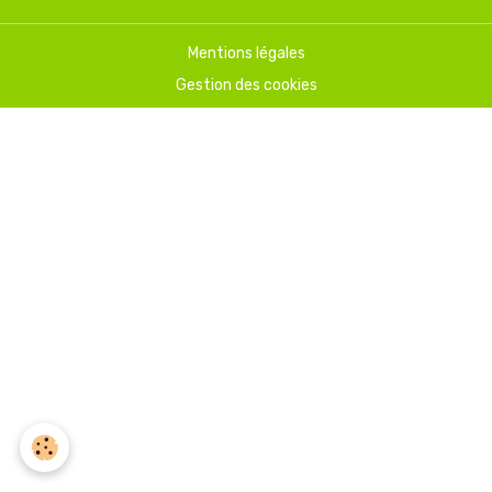
Mentions légales
Gestion des cookies